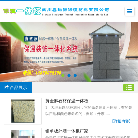
产品展示
黄金麻石材保温一体板
1，大理石以品种划分，它的命名原则不同意，有的是
以产地和颜色来命名的，例如：丹东......
【详细内容】
铝单板外墙一体板厂家
外墙保温装饰一体板对于加工生产各方面有着很多年